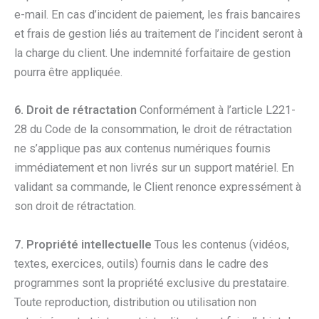
e-mail. En cas d’incident de paiement, les frais bancaires
et frais de gestion liés au traitement de l’incident seront à
la charge du client. Une indemnité forfaitaire de gestion
pourra être appliquée.
6. Droit de rétractation
Conformément à l’article L221-
28 du Code de la consommation, le droit de rétractation
ne s’applique pas aux contenus numériques fournis
immédiatement et non livrés sur un support matériel. En
validant sa commande, le Client renonce expressément à
son droit de rétractation.
7. Propriété intellectuelle
Tous les contenus (vidéos,
textes, exercices, outils) fournis dans le cadre des
programmes sont la propriété exclusive du prestataire.
Toute reproduction, distribution ou utilisation non