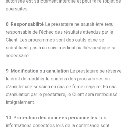
autorisée est strictement interdite et peut faire l’objet de
poursuites.
8. Responsabilité
Le prestataire ne saurait être tenu
responsable de l’échec des résultats attendus par le
Client. Les programmes sont des outils et ne se
substituent pas à un suivi médical ou thérapeutique si
nécessaire.
9. Modification ou annulation
Le prestataire se réserve
le droit de modifier le contenu des programmes ou
d’annuler une session en cas de force majeure. En cas
d’annulation par le prestataire, le Client sera remboursé
intégralement.
10. Protection des données personnelles
Les
informations collectées lors de la commande sont