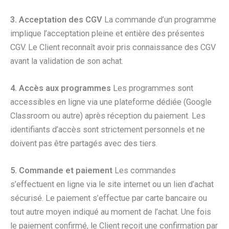
3. Acceptation des CGV
La commande d’un programme
implique l’acceptation pleine et entière des présentes
CGV. Le Client reconnaît avoir pris connaissance des CGV
avant la validation de son achat.
4. Accès aux programmes
Les programmes sont
accessibles en ligne via une plateforme dédiée (Google
Classroom ou autre) après réception du paiement. Les
identifiants d’accès sont strictement personnels et ne
doivent pas être partagés avec des tiers.
5. Commande et paiement
Les commandes
s’effectuent en ligne via le site internet ou un lien d’achat
sécurisé. Le paiement s’effectue par carte bancaire ou
tout autre moyen indiqué au moment de l’achat. Une fois
le paiement confirmé, le Client reçoit une confirmation par