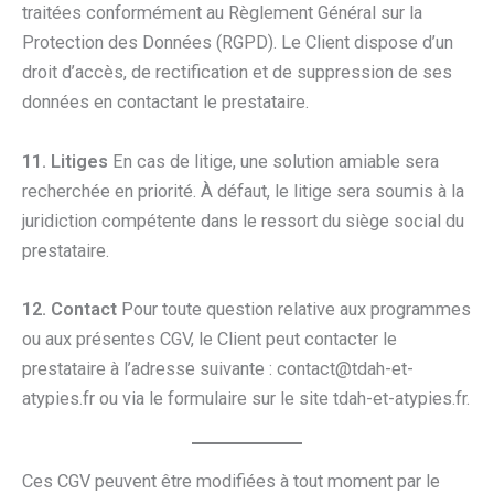
traitées conformément au Règlement Général sur la
Protection des Données (RGPD). Le Client dispose d’un
droit d’accès, de rectification et de suppression de ses
données en contactant le prestataire.
11. Litiges
En cas de litige, une solution amiable sera
recherchée en priorité. À défaut, le litige sera soumis à la
juridiction compétente dans le ressort du siège social du
prestataire.
12. Contact
Pour toute question relative aux programmes
ou aux présentes CGV, le Client peut contacter le
prestataire à l’adresse suivante : contact@tdah-et-
atypies.fr ou via le formulaire sur le site tdah-et-atypies.fr.
Ces CGV peuvent être modifiées à tout moment par le